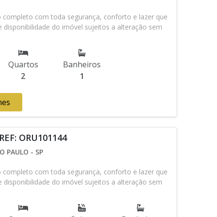
ompleto com toda segurança, conforto e lazer que
 disponibilidade do imóvel sujeitos a alteração sem
Quartos
Banheiros
2
1
hes
 REF: ORU101144
O PAULO - SP
ompleto com toda segurança, conforto e lazer que
 disponibilidade do imóvel sujeitos a alteração sem