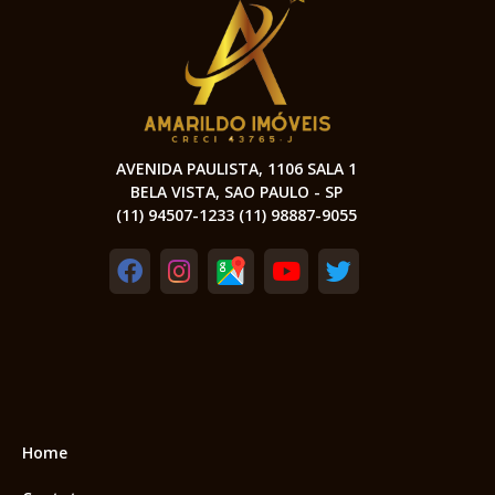
AVENIDA PAULISTA, 1106 SALA 1
BELA VISTA, SAO PAULO - SP
(11) 94507-1233 (11) 98887-9055
Home