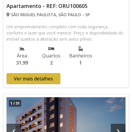
Apartamento - REF: ORU100605
SÃO MIGUEL PAULISTA, SÃO PAULO - SP
Um empreendimento completo com toda segurança,
conforto e lazer que você merece. Preço e disponibilidade do
imóvel sujeitos a alteração sem aviso prévio.
Área
Quartos
Banheiros
31,99
2
1
Ver mais detalhes
1
/
31