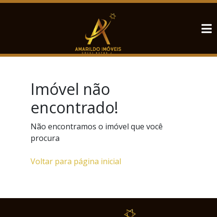
Imóvel não
encontrado!
Não encontramos o imóvel que você
procura
Voltar para página inicial