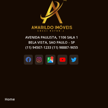
AVENIDA PAULISTA, 1106 SALA 1
BELA VISTA, SAO PAULO - SP
(11) 94507-1233 (11) 98887-9055
Home