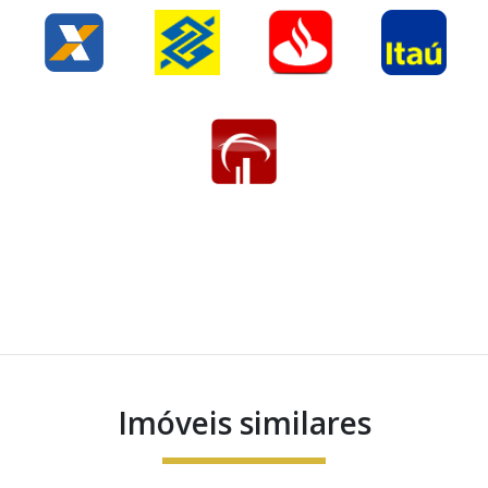
Imóveis similares