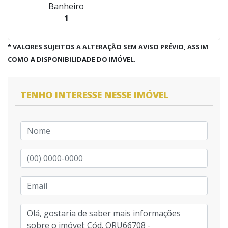
Banheiro
1
* VALORES SUJEITOS A ALTERAÇÃO SEM AVISO PRÉVIO, ASSIM
COMO A DISPONIBILIDADE DO IMÓVEL.
TENHO INTERESSE NESSE IMÓVEL