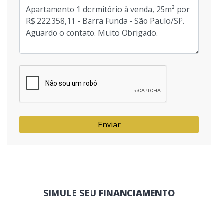
Enviar
SIMULE SEU
FINANCIAMENTO