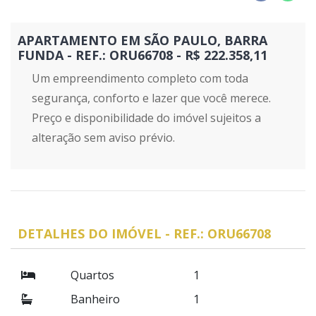
APARTAMENTO EM SÃO PAULO, BARRA
FUNDA - REF.: ORU66708 - R$ 222.358,11
Um empreendimento completo com toda
segurança, conforto e lazer que você merece.
Preço e disponibilidade do imóvel sujeitos a
alteração sem aviso prévio.
DETALHES DO IMÓVEL - REF.: ORU66708
Quartos
1
Banheiro
1