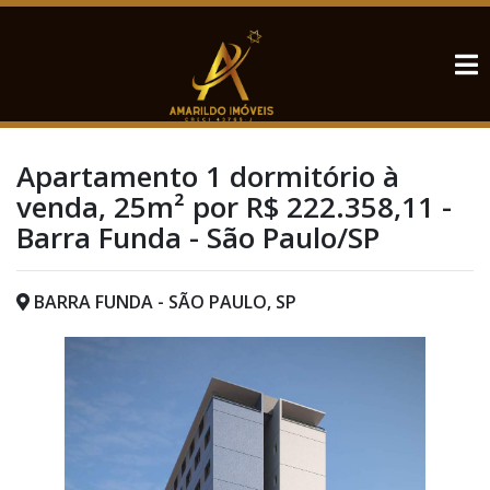
Apartamento 1 dormitório à
venda, 25m² por R$ 222.358,11 -
Barra Funda - São Paulo/SP
BARRA FUNDA - SÃO PAULO, SP