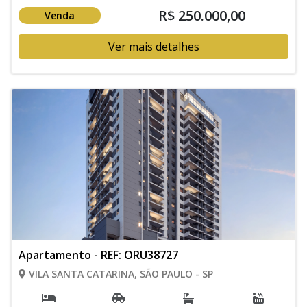
R$ 250.000,00
Venda
Ver mais detalhes
Apartamento - REF: ORU38727
VILA SANTA CATARINA, SÃO PAULO - SP