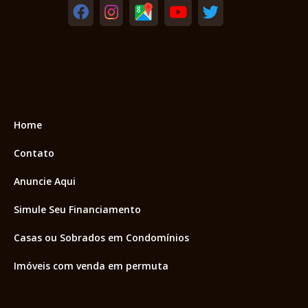
Home
Contato
Anuncie Aqui
Simule Seu Financiamento
Casas ou Sobrados em Condomínios
Imóveis com venda em permuta
Imóveis com Vista para o Mar