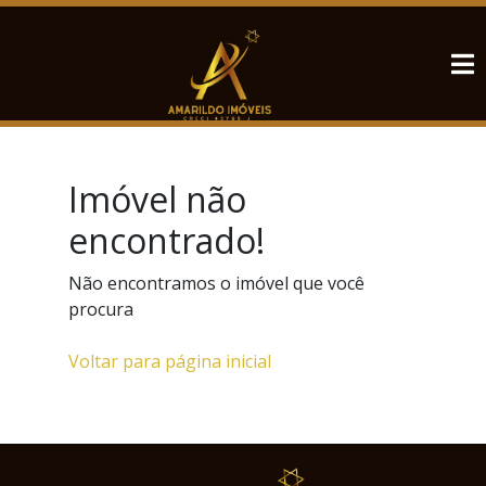
Imóvel não
encontrado!
Não encontramos o imóvel que você
procura
Voltar para página inicial