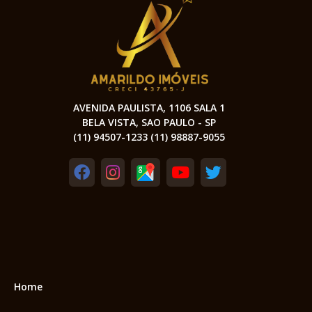
AVENIDA PAULISTA, 1106 SALA 1
BELA VISTA, SAO PAULO - SP
(11) 94507-1233 (11) 98887-9055
Home