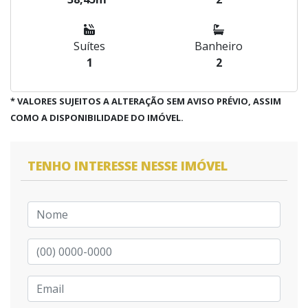
Suítes
Banheiro
1
2
* VALORES SUJEITOS A ALTERAÇÃO SEM AVISO PRÉVIO, ASSIM
COMO A DISPONIBILIDADE DO IMÓVEL.
TENHO INTERESSE NESSE IMÓVEL