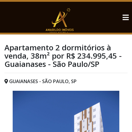
Apartamento 2 dormitórios à
venda, 38m² por R$ 234.995,45 -
Guaianases - São Paulo/SP
GUAIANASES - SÃO PAULO, SP