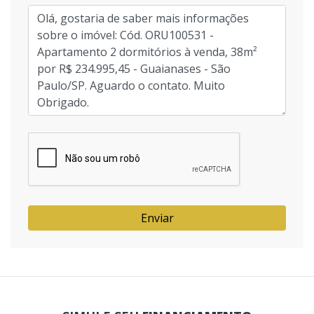
Enviar