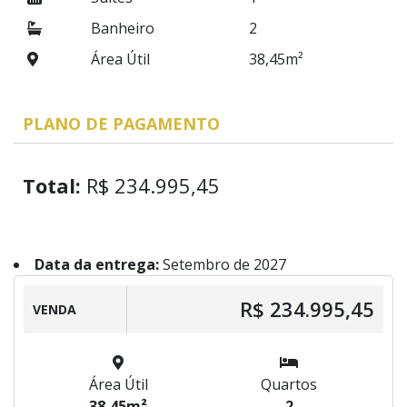
Banheiro
2
Área Útil
38,45m²
PLANO DE PAGAMENTO
Total:
R$ 234.995,45
Data da entrega:
Setembro de 2027
R$ 234.995,45
VENDA
Área Útil
Quartos
38,45m²
2