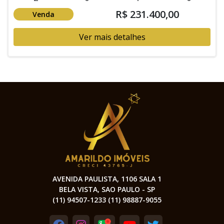
R$ 231.400,00
Venda
Ver mais detalhes
AVENIDA PAULISTA, 1106 SALA 1
BELA VISTA, SAO PAULO - SP
(11) 94507-1233 (11) 98887-9055