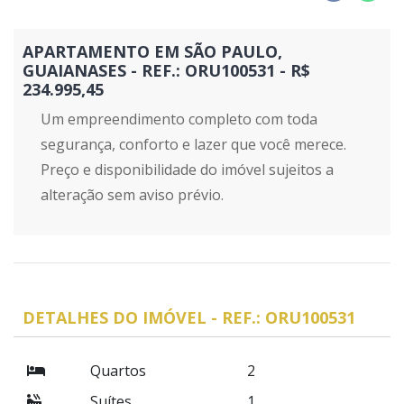
APARTAMENTO EM SÃO PAULO,
GUAIANASES - REF.: ORU100531 - R$
234.995,45
Um empreendimento completo com toda
segurança, conforto e lazer que você merece.
Preço e disponibilidade do imóvel sujeitos a
alteração sem aviso prévio.
DETALHES DO IMÓVEL - REF.: ORU100531
Quartos
2
Suítes
1