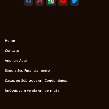
Home
Contato
Anuncie Aqui
Simule Seu Financiamento
Casas ou Sobrados em Condomínios
Imóveis com venda em permuta
Imóveis com Vista para o Mar