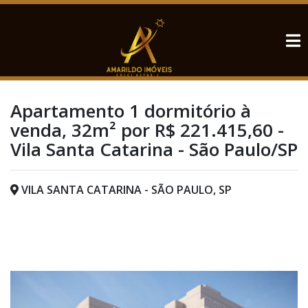
Apartamento 1 dormitório à
venda, 32m² por R$ 221.415,60 -
Vila Santa Catarina - São Paulo/SP
VILA SANTA CATARINA - SÃO PAULO, SP