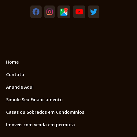
Home
Contato
Anuncie Aqui
Simule Seu Financiamento
Casas ou Sobrados em Condomínios
Imóveis com venda em permuta