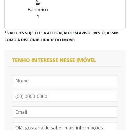
Banheiro
1
* VALORES SUJEITOS A ALTERAÇÃO SEM AVISO PRÉVIO, ASSIM
COMO A DISPONIBILIDADE DO IMÓVEL.
TENHO INTERESSE NESSE IMÓVEL