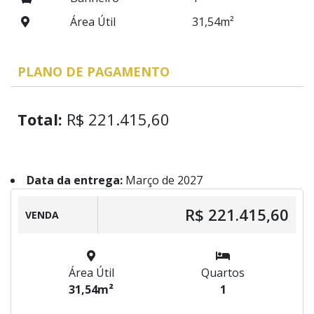
Área Útil
31,54m²
PLANO DE PAGAMENTO
Total:
R$ 221.415,60
Data da entrega:
Março de 2027
R$ 221.415,60
VENDA
Área Útil
Quartos
31,54m²
1