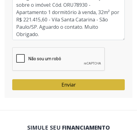
Enviar
SIMULE SEU
FINANCIAMENTO