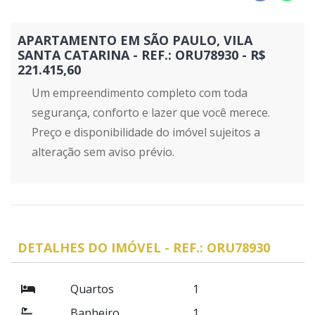
APARTAMENTO EM SÃO PAULO, VILA
SANTA CATARINA - REF.: ORU78930 - R$
221.415,60
Um empreendimento completo com toda
segurança, conforto e lazer que você merece.
Preço e disponibilidade do imóvel sujeitos a
alteração sem aviso prévio.
DETALHES DO IMÓVEL - REF.: ORU78930
Quartos
1
Banheiro
1