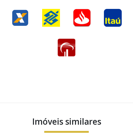
Imóveis similares