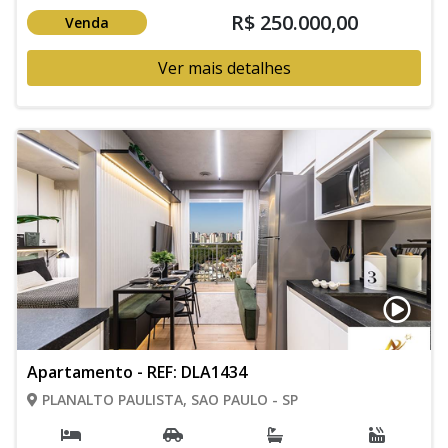
R$ 250.000,00
Venda
Ver mais detalhes
Apartamento - REF: DLA1434
PLANALTO PAULISTA, SAO PAULO - SP