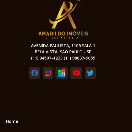
AVENIDA PAULISTA, 1106 SALA 1
BELA VISTA, SAO PAULO - SP
(11) 94507-1233 (11) 98887-9055
Home