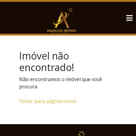
Imóvel não
encontrado!
Não encontramos o imóvel que você
procura
Voltar para página inicial