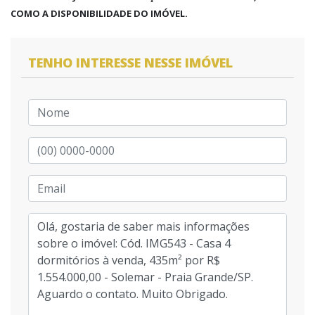
COMO A DISPONIBILIDADE DO IMÓVEL.
TENHO INTERESSE NESSE IMÓVEL