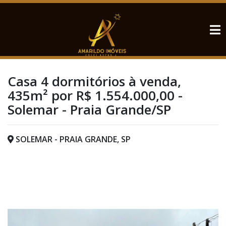
Casa 4 dormitórios à venda,
435m² por R$ 1.554.000,00 -
Solemar - Praia Grande/SP
SOLEMAR - PRAIA GRANDE, SP