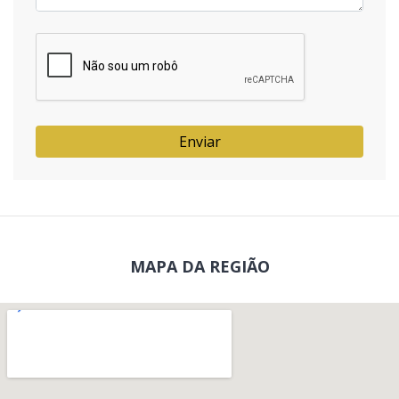
Enviar
MAPA DA REGIÃO