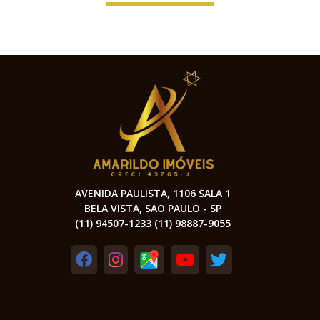
AVENIDA PAULISTA, 1106 SALA 1
BELA VISTA, SAO PAULO - SP
(11) 94507-1233 (11) 98887-9055