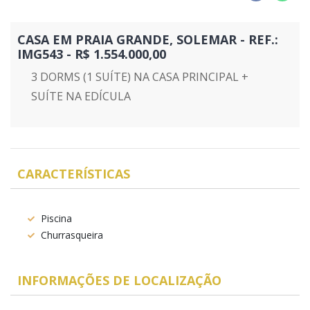
CASA EM PRAIA GRANDE, SOLEMAR - REF.:
IMG543 - R$ 1.554.000,00
3 DORMS (1 SUÍTE) NA CASA PRINCIPAL +
SUÍTE NA EDÍCULA
CARACTERÍSTICAS
Piscina
Churrasqueira
INFORMAÇÕES DE LOCALIZAÇÃO