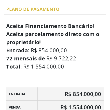
PLANO DE PAGAMENTO
Aceita Financiamento Bancário!
Aceita parcelamento direto com o
proprietário!
Entrada:
R$ 854.000,00
72 mensais de
R$ 9.722,22
Total:
R$ 1.554.000,00
R$ 854.000,00
ENTRADA
R$ 1.554.000,00
VENDA