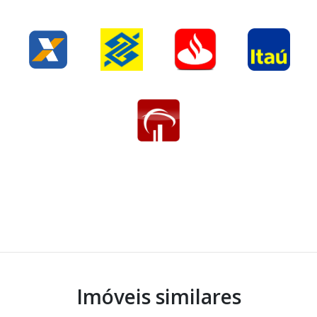
Imóveis similares