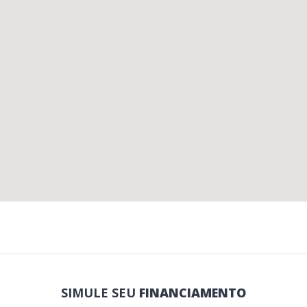
SIMULE SEU
FINANCIAMENTO